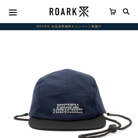
ROARK 全品送料無料キャンペーン実施中