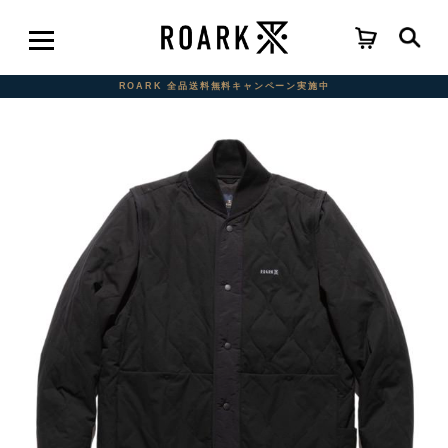
ROARK 全品送料無料キャンペーン実施中