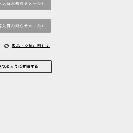
返品・交換に関して