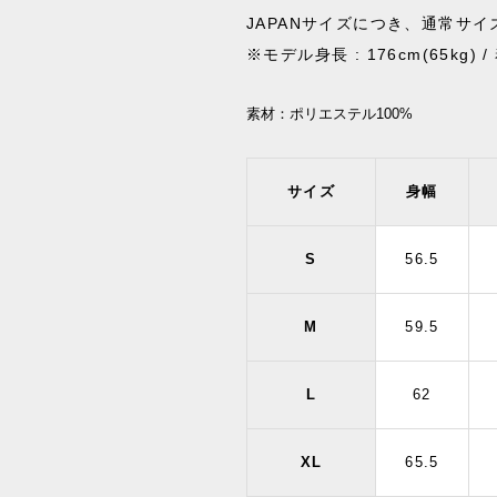
JAPANサイズにつき、通常サ
※モデル身長 : 176cm(65kg) 
素材：
ポリエステル100%
サイズ
身幅
S
56.5
M
59.5
L
62
XL
65.5