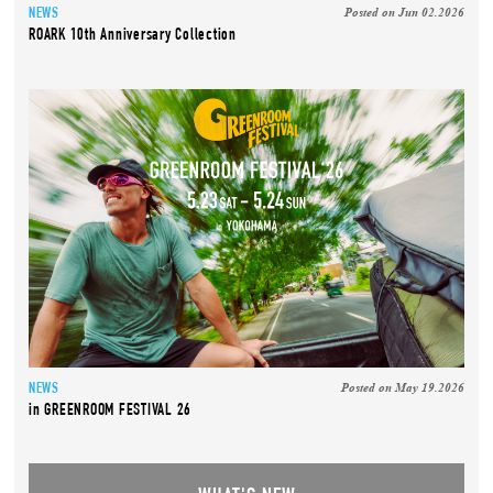
Posted on Jun 02.2026
NEWS
ROARK 10th Anniversary Collection
Posted on May 19.2026
NEWS
in GREENROOM FESTIVAL 26