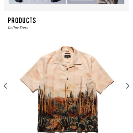
PRODUCTS
Online Store