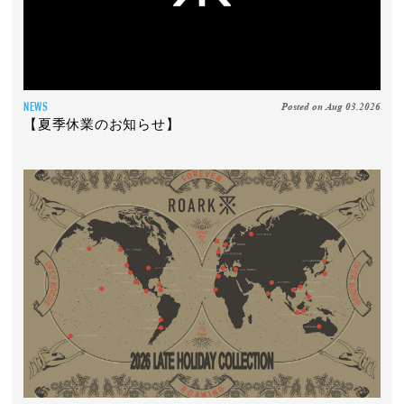
Posted on Aug 03.2026
NEWS
【夏季休業のお知らせ】