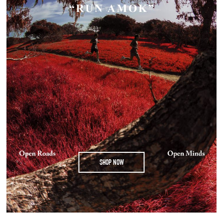
SHOP NOW