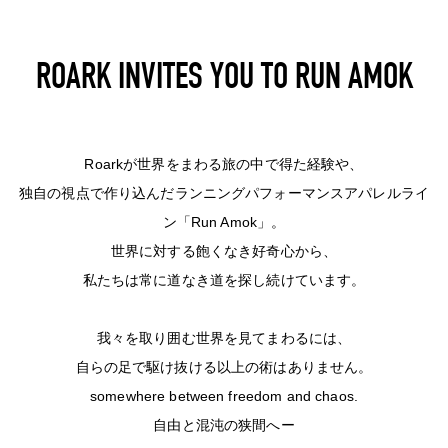
ROARK INVITES YOU TO RUN AMOK
Roarkが世界をまわる旅の中で得た経験や、
独自の視点で作り込んだランニングパフォーマンスアパレルライ
ン「Run Amok」。
世界に対する飽くなき好奇心から、
私たちは常に道なき道を探し続けています。
我々を取り囲む世界を見てまわるには、
自らの足で駆け抜ける以上の術はありません。
somewhere between freedom and chaos.
自由と混沌の狭間へー