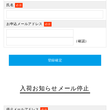
氏名
必須
お申込メールアドレス
必須
（確認）
入荷お知らせメール停止
停止メールアドレス
必須