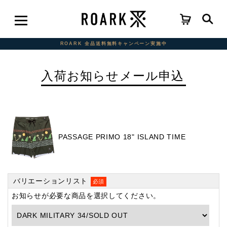
ROARK 全品送料無料キャンペーン実施中
入荷お知らせメール申込
PASSAGE PRIMO 18" ISLAND TIME
バリエーションリスト
必須
お知らせが必要な商品を選択してください。