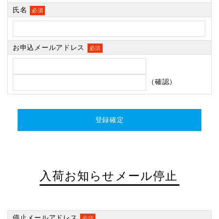
氏名
必須
お申込メールアドレス
必須
（確認）
入荷お知らせメール停止
停止メールアドレス
必須