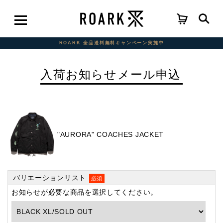
ROARK 全品送料無料キャンペーン実施中
入荷お知らせメール申込
"AURORA" COACHES JACKET
バリエーションリスト
必須
お知らせが必要な商品を選択してください。