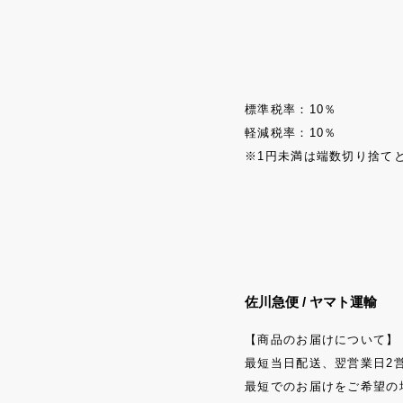
標準税率：10％
軽減税率：10％
※1円未満は端数切り捨て
佐川急便 / ヤマト運輸
【商品のお届けについて】
最短当日配送、翌営業日2
最短でのお届けをご希望の