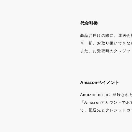
代金引換
商品お届けの際に、運送会
※一部、お取り扱いできな
また、お受取時のクレジッ
Amazonペイメント
Amazon.co.jpに
「Amazonアカウントでお
て、配送先とクレジットカ