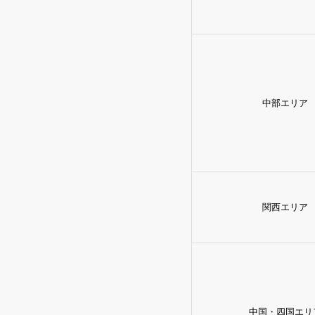
中部エリア
関西エリア
中国・四国エリ