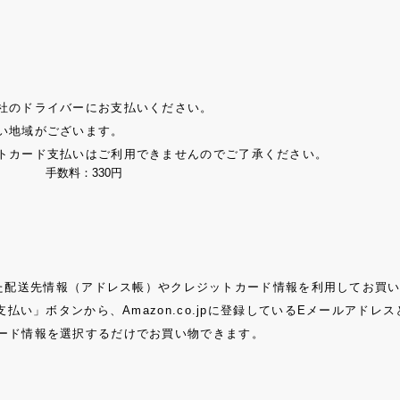
社のドライバーにお支払いください。
い地域がございます。
トカード支払いはご利用できませんのでご了承ください。
手数料：330円
登録された配送先情報（アドレス帳）やクレジットカード情報を利用してお買
支払い」ボタンから、Amazon.co.jpに登録しているEメールアド
ード情報を選択するだけでお買い物できます。