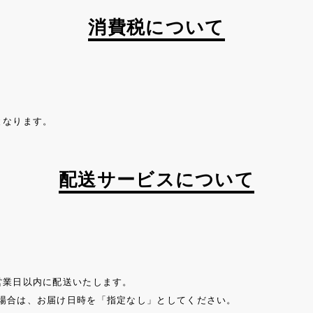
消費税について
となります。
配送サービスについて
営業日以内に配送いたします。
場合は、お届け日時を「指定なし」としてください。