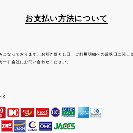
お支払い方法について
おこなっております。お引き落とし日・ご利用明細への反映日に関し
カード会社にお問い合わせください。
ード