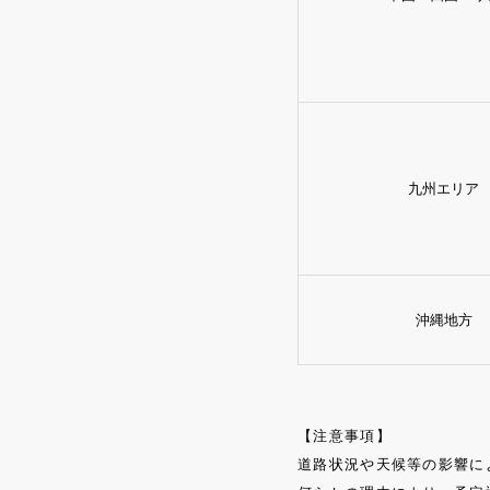
九州エリア
沖縄地方
【注意事項】
道路状況や天候等の影響に