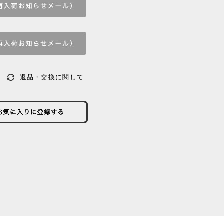
返品・交換に関して