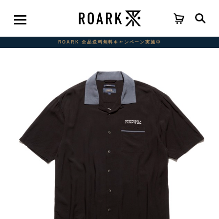
ROARK 全品送料無料キャンペーン実施中