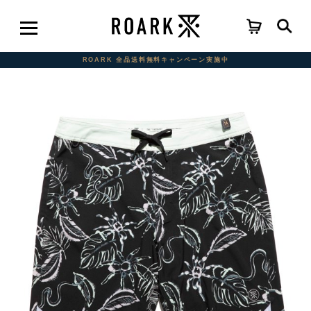
ROARK 全品送料無料キャンペーン実施中