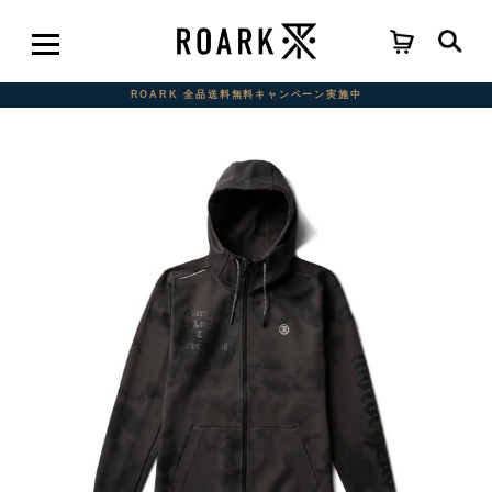
ROARK 全品送料無料キャンペーン実施中