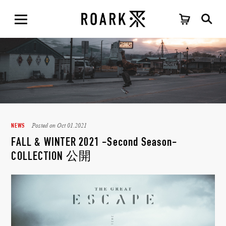
Posted on Oct 01.2021
NEWS
FALL & WINTER 2021 -Second Season-
COLLECTION 公開