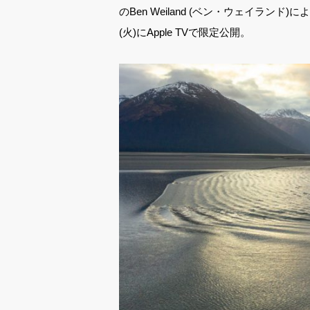
のBen Weiland (ベン・ウェイランド
(火)にApple TVで限定公開。