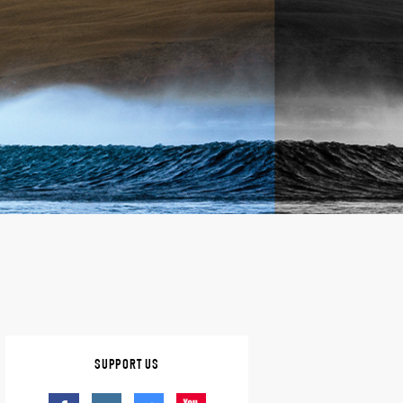
SUPPORT US