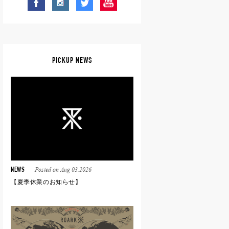
PICKUP NEWS
Posted on Aug 03.2026
NEWS
【夏季休業のお知らせ】