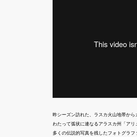
昨シーズン訪れた、ラスカ火山地帯からカ
わたって弧状に連なるアラスカ州「アリ
多くの伝説的写真を残したフォトグラファーの