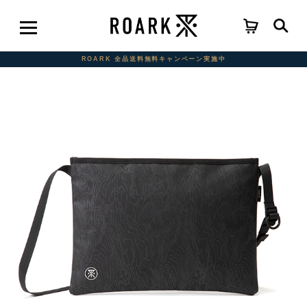
ROARK 全品送料無料キャンペーン実施中