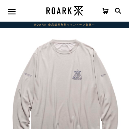
ROARK 全品送料無料キャンペーン実施中