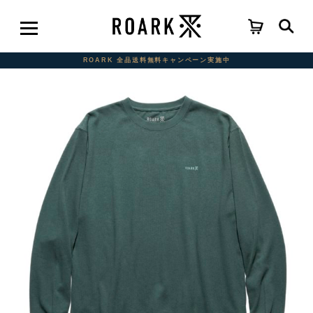
ROARK 全品送料無料キャンペーン実施中