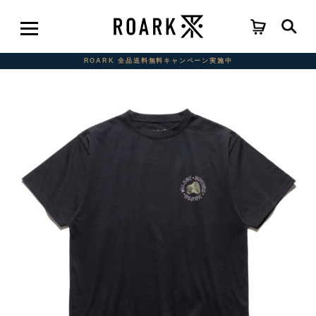
ROARK 全品送料無料キャンペーン実施中