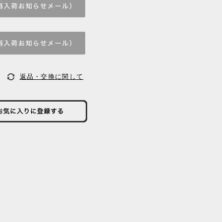
返品・交換に関して