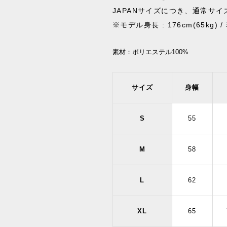
JAPANサイズにつき、通常サ
※モデル身長 : 176cm(65kg) 
素材：
ポリエステル100%
サイズ
身幅
S
55
M
58
L
62
XL
65