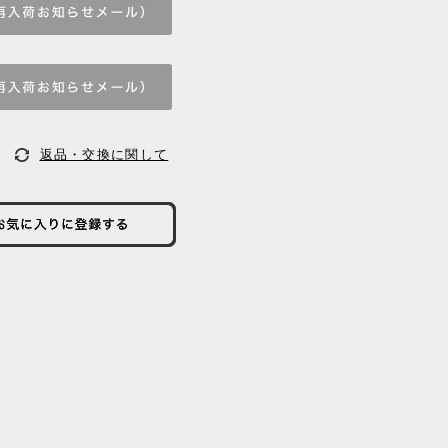
返品・交換に関して