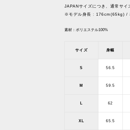
JAPANサイズにつき、通常サ
※モデル身長 : 176cm(65kg) 
素材：
ポリエステル100%
サイズ
身幅
S
56.5
M
59.5
L
62
XL
65.5