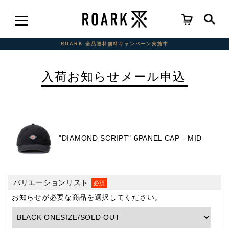
ROARK 全品送料無料キャンペーン実施中
入荷お知らせメール申込
"DIAMOND SCRIPT" 6PANEL CAP - MID
バリエーションリスト
必須
お知らせが必要な商品を選択してください。