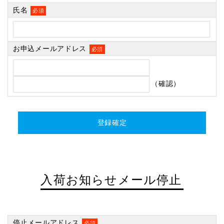
氏名
必須
お申込メールアドレス
必須
（確認）
入荷お知らせメール停止
停止メールアドレス
必須