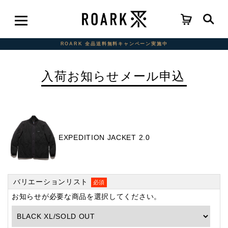
ROARK 全品送料無料キャンペーン実施中
入荷お知らせメール申込
EXPEDITION JACKET 2.0
バリエーションリスト
必須
お知らせが必要な商品を選択してください。