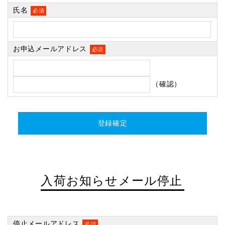
氏名
必須
お申込メールアドレス
必須
（確認）
入荷お知らせメール停止
停止メールアドレス
必須