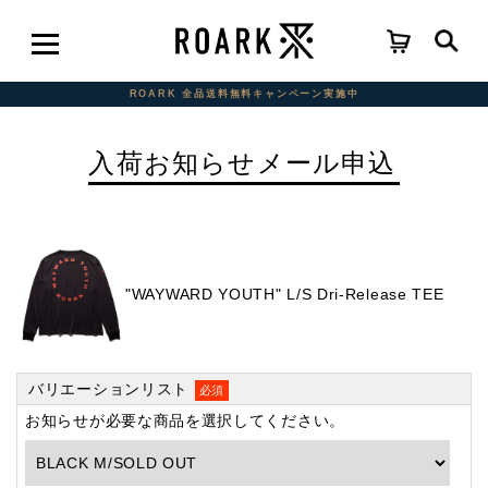
ROARK 全品送料無料キャンペーン実施中
入荷お知らせメール申込
"WAYWARD YOUTH" L/S Dri-Release TEE
バリエーションリスト
必須
お知らせが必要な商品を選択してください。