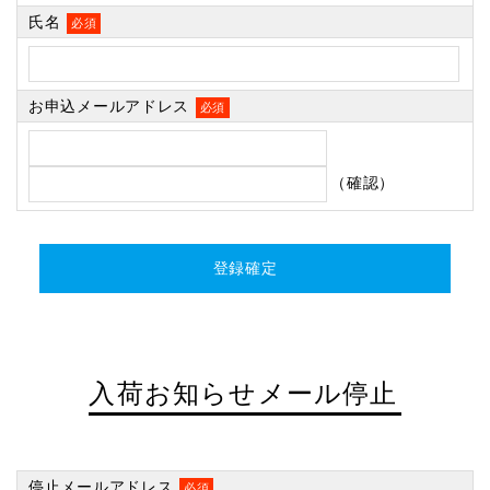
氏名
必須
お申込メールアドレス
必須
（確認）
入荷お知らせメール停止
停止メールアドレス
必須