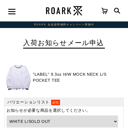
ROARK 全品送料無料キャンペーン実施中
入荷お知らせメール申込
"LABEL" 9.3oz H/W MOCK NECK L/S
POCKET TEE
バリエーションリスト
必須
お知らせが必要な商品を選択してください。