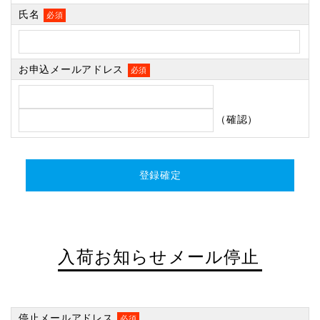
氏名
必須
お申込メールアドレス
必須
（確認）
入荷お知らせメール停止
停止メールアドレス
必須