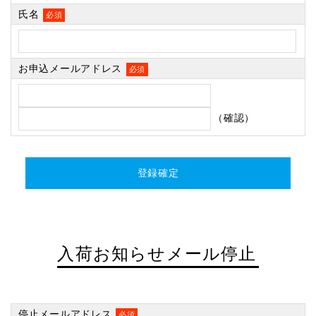
氏名
必須
お申込メールアドレス
必須
（確認）
入荷お知らせメール停止
停止メールアドレス
必須