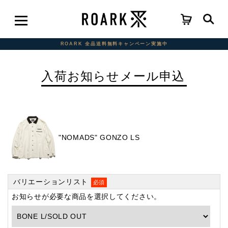
ROARK 全品送料無料キャンペーン実施中
入荷お知らせメール申込
"NOMADS" GONZO LS
バリエーションリスト
必須
お知らせが必要な商品を選択してください。