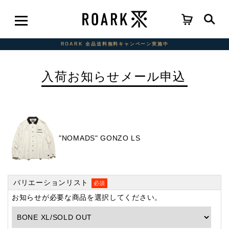
ROARK 全品送料無料キャンペーン実施中
入荷お知らせメール申込
"NOMADS" GONZO LS
バリエーションリスト
必須
お知らせが必要な商品を選択してください。