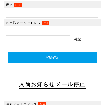
氏名
必須
お申込メールアドレス
必須
（確認）
入荷お知らせメール停止
停止メールアドレス
必須