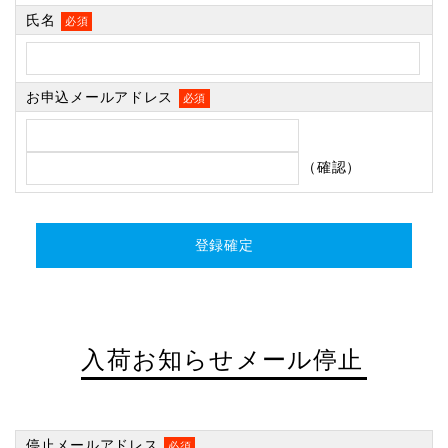
氏名
必須
お申込メールアドレス
必須
（確認）
入荷お知らせメール停止
停止メールアドレス
必須