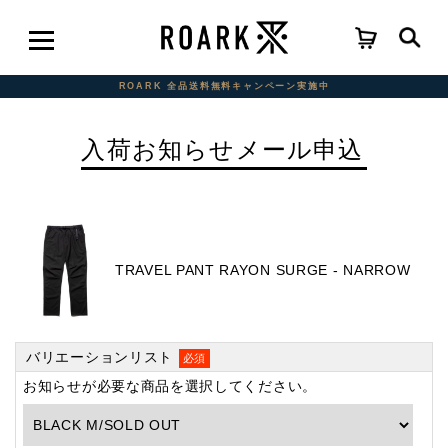
ROARK 全品送料無料キャンペーン実施中
入荷お知らせメール申込
TRAVEL PANT RAYON SURGE - NARROW
バリエーションリスト
必須
お知らせが必要な商品を選択してください。