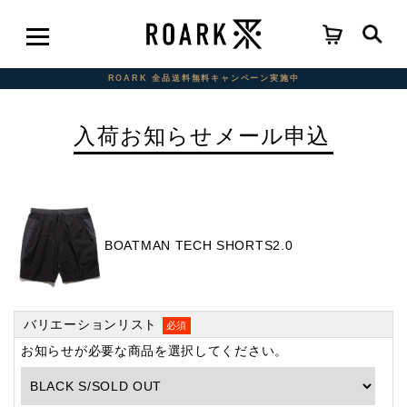
ROARK 全品送料無料キャンペーン実施中
入荷お知らせメール申込
BOATMAN TECH SHORTS2.0
バリエーションリスト
必須
お知らせが必要な商品を選択してください。