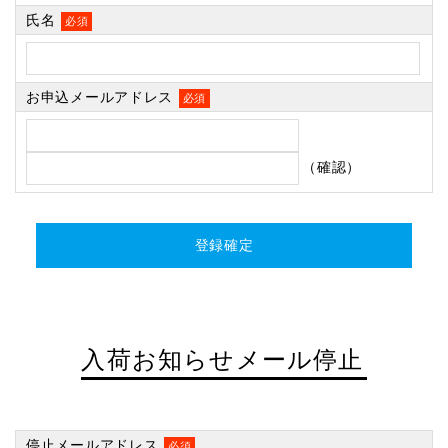
氏名
必須
お申込メールアドレス
必須
（確認）
入荷お知らせメール停止
停止メールアドレス
必須