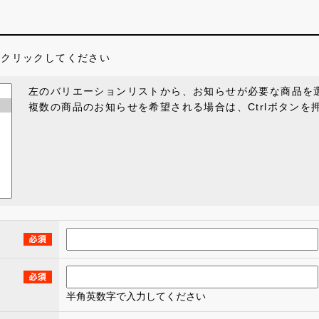
をクリックしてください
左のバリエーションリストから、お知らせが必要な商品を
複数の商品のお知らせを希望される場合は、Ctrlボタン
半角英数字で入力してください