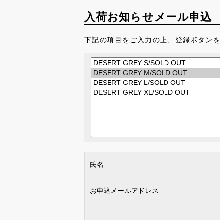
入荷お知らせメール申込
下記の項目をご入力の上、登録ボタン
氏名
お申込メールアドレス