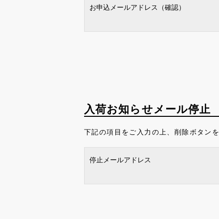
お申込メールアドレス（確認）
入荷お知らせメール停止
下記の項目をご入力の上、削除ボタン
停止メールアドレス