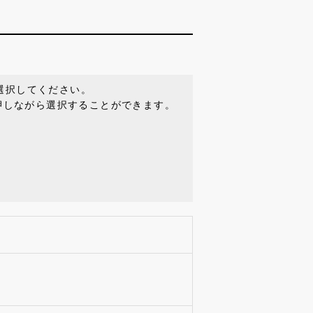
選択してください。
を押しながら選択することができます。