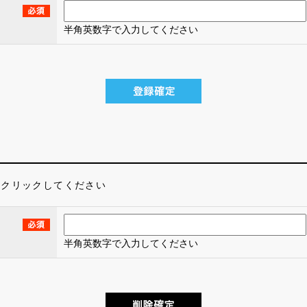
半角英数字で入力してください
をクリックしてください
半角英数字で入力してください