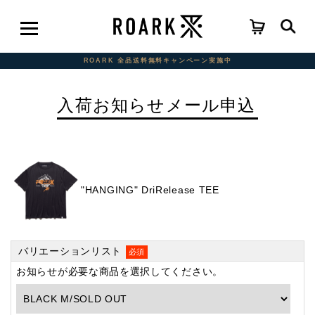
ROARK 全品送料無料キャンペーン実施中
入荷お知らせメール申込
"HANGING" DriRelease TEE
バリエーションリスト
必須
お知らせが必要な商品を選択してください。