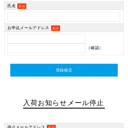
氏名
必須
お申込メールアドレス
必須
（確認）
入荷お知らせメール停止
停止メールアドレス
必須