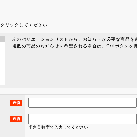
をクリックしてください
左のバリエーションリストから、お知らせが必要な商品を
複数の商品のお知らせを希望される場合は、Ctrlボタン
半角英数字で入力してください