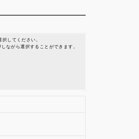
選択してください。
を押しながら選択することができます。