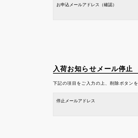
お申込メールアドレス（確認）
入荷お知らせメール停止
下記の項目をご入力の上、削除ボタン
停止メールアドレス