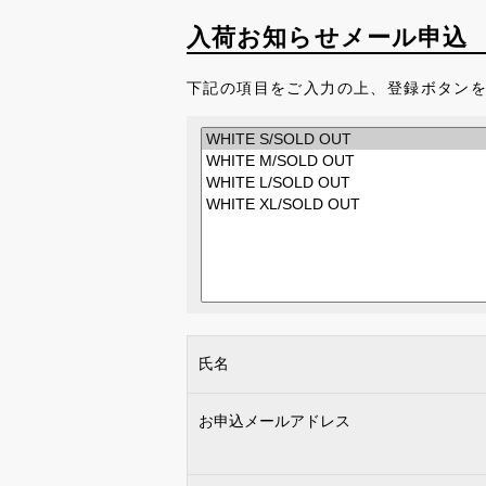
入荷お知らせメール申込
下記の項目をご入力の上、登録ボタン
氏名
お申込メールアドレス