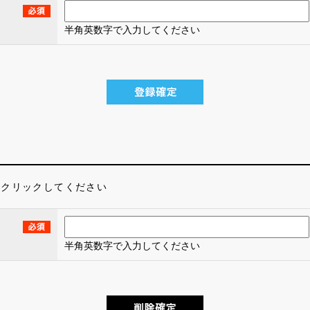
半角英数字で入力してください
をクリックしてください
半角英数字で入力してください