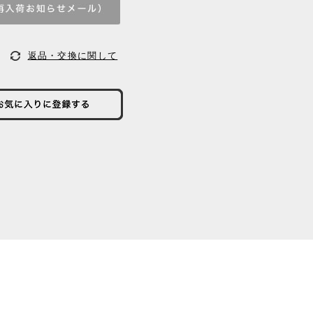
返品・交換に関して