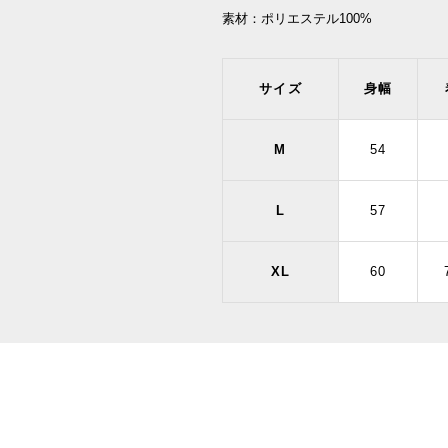
素材：
ポリエステル100%
サイズ
身幅
M
54
L
57
XL
60