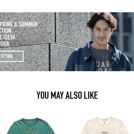
YOU MAY ALSO LIKE