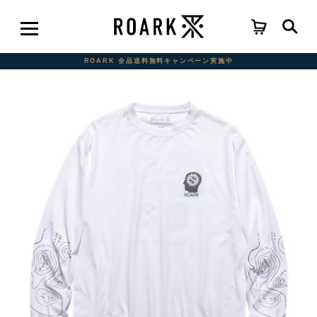
ROARK 全品送料無料キャンペーン実施中