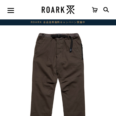
ROARK 全品送料無料キャンペーン実施中