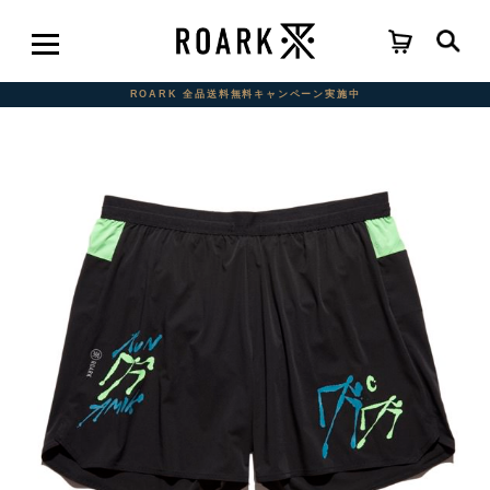
ROARK 全品送料無料キャンペーン実施中