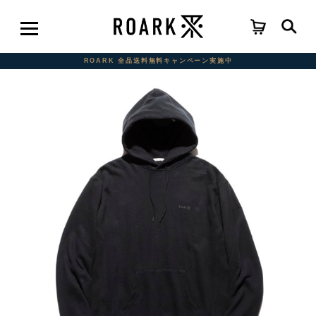
ROARK 全品送料無料キャンペーン実施中