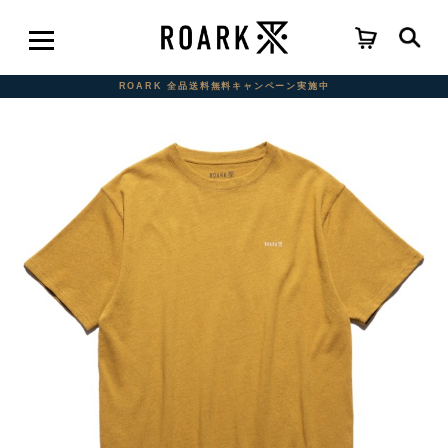
ROARK 全品送料無料キャンペーン実施中