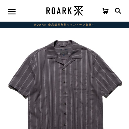
ROARK 全品送料無料キャンペーン実施中