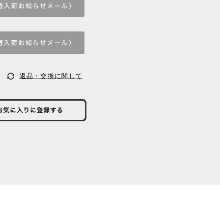
返品・交換に関して