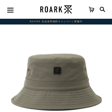
ROARK 全品送料無料キャンペーン実施中