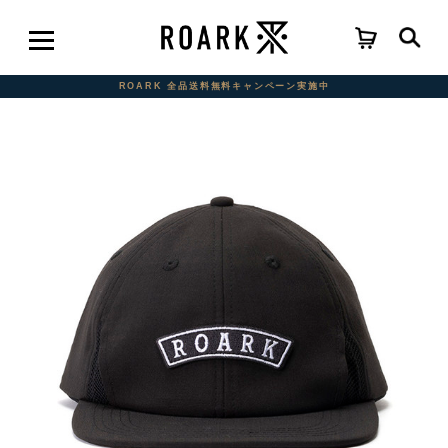
ROARK 全品送料無料キャンペーン実施中