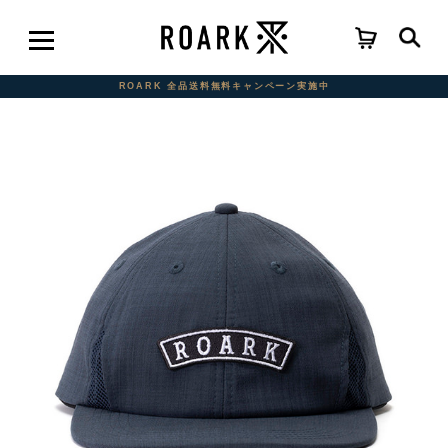
ROARK 全品送料無料キャンペーン実施中