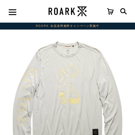
ROARK 全品送料無料キャンペーン実施中