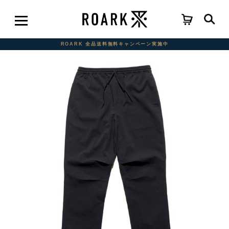
ROARK 全品送料無料キャンペーン実施中