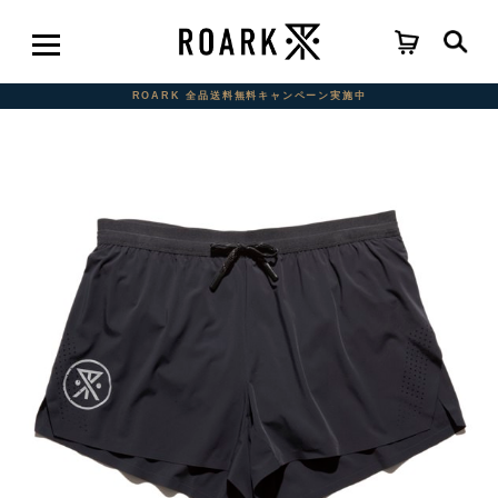
ROARK 全品送料無料キャンペーン実施中