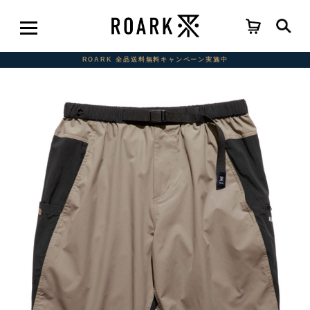
ROARK 全品送料無料キャンペーン実施中