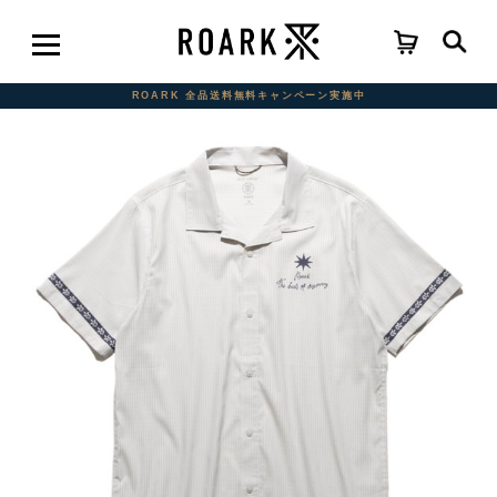
ROARK 全品送料無料キャンペーン実施中