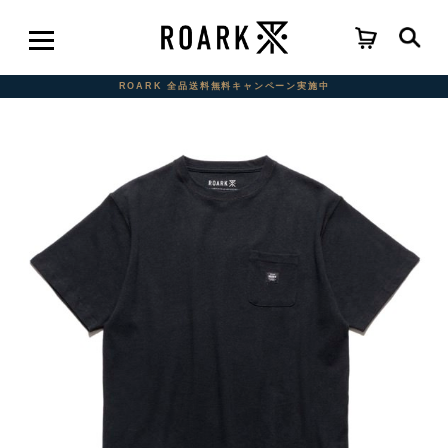
ROARK 全品送料無料キャンペーン実施中