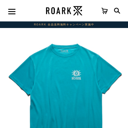
ROARK 全品送料無料キャンペーン実施中