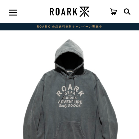
ROARK 全品送料無料キャンペーン実施中